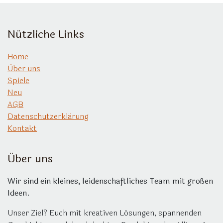
Nützliche Links
Home
Über uns
Spiele
Neu
AGB
Datenschutzerklärung
Kontakt
Über uns
Wir sind ein kleines, leidenschaftliches Team mit großen
Ideen.
Unser Ziel? Euch mit kreativen Lösungen, spannenden