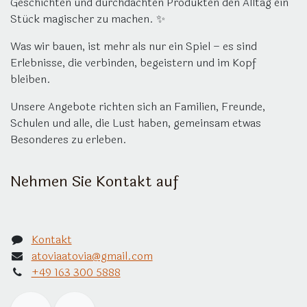
Geschichten und durchdachten Produkten den Alltag ein
Stück magischer zu machen. ✨
Was wir bauen, ist mehr als nur ein Spiel – es sind
Erlebnisse, die verbinden, begeistern und im Kopf
bleiben.
Unsere Angebote richten sich an Familien, Freunde,
Schulen und alle, die Lust haben, gemeinsam etwas
Besonderes zu erleben.
Nehmen Sie Kontakt auf
Kontakt
atoviaatovia@gmail.com
+49 163 300 5888