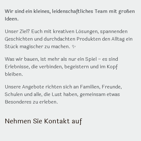
Wir sind ein kleines, leidenschaftliches Team mit großen
Ideen.
Unser Ziel? Euch mit kreativen Lösungen, spannenden
Geschichten und durchdachten Produkten den Alltag ein
Stück magischer zu machen. ✨
Was wir bauen, ist mehr als nur ein Spiel – es sind
Erlebnisse, die verbinden, begeistern und im Kopf
bleiben.
Unsere Angebote richten sich an Familien, Freunde,
Schulen und alle, die Lust haben, gemeinsam etwas
Besonderes zu erleben.
Nehmen Sie Kontakt auf