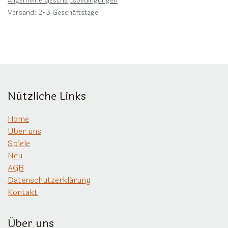
Allgemeine Geschäftsbedingungen
Versand: 2-3 Geschäftstage
Nützliche Links
Home
Über uns
Spiele
Neu
AGB
Datenschutzerklärung
Kontakt
Über uns