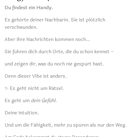
Du findest ein Handy.
Es gehörte deiner Nachbarin. Sie ist plötzlich
verschwunden.
Aber ihre Nachrichten kommen noch…
Sie führen dich durch Orte, die du schon kennst –
und zeigen dir, was du noch nie gespürt hast.
Denn dieser Vibe ist anders.
✨ Es geht nicht um Rätsel.
Es geht um
dein Gefühl
.
Deine Intuition.
Und um die Fähigkeit, mehr zu spüren als nur den Weg.