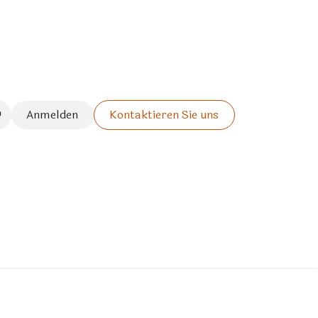
Anmelden
Kontaktieren Sie uns
ieren
Einschulung