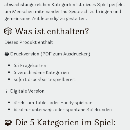
abwechslungsreichen Kategorien
ist dieses Spiel perfekt,
um Menschen miteinander ins Gespräch zu bringen und
gemeinsame Zeit lebendig zu gestalten.
🎲 Was ist enthalten?
Dieses Produkt enthält:
🖨️
Druckversion (PDF zum Ausdrucken)
55 Fragekarten
5 verschiedene Kategorien
sofort druckbar & spielbereit
📱
Digitale Version
direkt am Tablet oder Handy spielbar
ideal für unterwegs oder spontane Spielrunden
🧩 Die 5 Kategorien im Spiel: