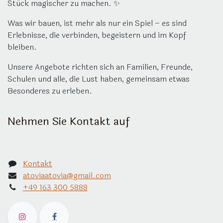
Stück magischer zu machen. ✨
Was wir bauen, ist mehr als nur ein Spiel – es sind
Erlebnisse, die verbinden, begeistern und im Kopf
bleiben.
Unsere Angebote richten sich an Familien, Freunde,
Schulen und alle, die Lust haben, gemeinsam etwas
Besonderes zu erleben.
Nehmen Sie Kontakt auf
Kontakt
atoviaatovia@gmail.com
+49 163 300 5888