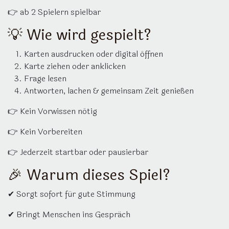
👉 ab 2 Spielern spielbar
💡 Wie wird gespielt?
Karten ausdrucken oder digital öffnen
Karte ziehen oder anklicken
Frage lesen
Antworten, lachen & gemeinsam Zeit genießen
👉 Kein Vorwissen nötig
👉 Kein Vorbereiten
👉 Jederzeit startbar oder pausierbar
🎉 Warum dieses Spiel?
✔ Sorgt sofort für gute Stimmung
✔ Bringt Menschen ins Gespräch