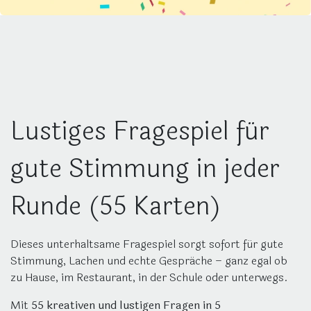
Lustiges Fragespiel für
gute Stimmung in jeder
Runde (55 Karten)
Dieses unterhaltsame Fragespiel sorgt sofort für gute
Stimmung, Lachen und echte Gespräche – ganz egal ob
zu Hause, im Restaurant, in der Schule oder unterwegs.
Mit
55 kreativen und lustigen Fragen in 5