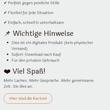
✔ Perfekt gegen peinliche Stille
✔ Flexibel für jede Situation
✔ Einfach, schnell & unterhaltsam
📌 Wichtige Hinweise
Dies ist ein digitales Produkt (kein physischer
Versand)
Sofort-Download nach Kauf
Für den privaten Gebrauch
❤️ Viel Spaß!
Mehr Lachen. Mehr Gespräche. Mehr gemeinsame
Zeit. Sie dies an.
Hier sind die Karten!