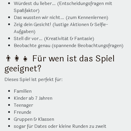
Würdest du lieber… (Entscheidungsfragen mit
Spaßfaktor)
Das wussten wir nicht… (zum Kennenlernen)
Zeig dein Gesicht! (lustige Aktionen & Selfie-
Aufgaben)
Stell dir vor… (Kreativität & Fantasie)
Beobachte genau (spannende Beobachtungsfragen)
👨‍👩‍👧 Für wen ist das Spiel
geeignet?
Dieses Spiel ist perfekt für:
Familien
Kinder ab 7 Jahren
Teenager
Freunde
Gruppen & Klassen
sogar für Dates oder kleine Runden zu zweit