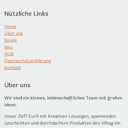
Nützliche Links
Home
Über uns
Spiele
Neu
AGB
Datenschutzerklärung
Kontakt
Über uns
Wir sind ein kleines, leidenschaftliches Team mit großen
Ideen.
Unser Ziel? Euch mit kreativen Lösungen, spannenden
Geschichten und durchdachten Produkten den Alltag ein